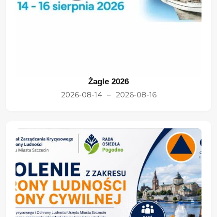
Żagle 2026
2026-08-14
–
2026-08-16