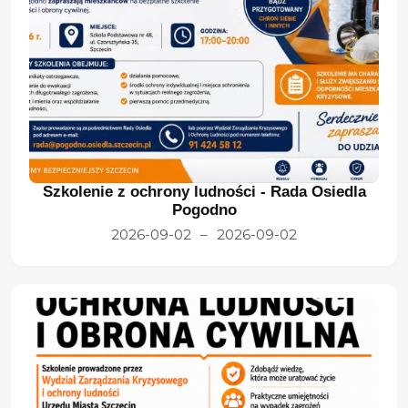
Szkolenie z ochrony ludności - Rada Osiedla
Pogodno
2026-09-02
–
2026-09-02