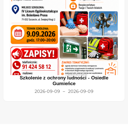
Szkolenie z ochrony ludności - Osiedle
Gumieńce
2026-09-09
–
2026-09-09