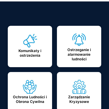
KATEGORIE
Ostrzeganie i
Komunikaty i
alarmowanie
ostrzeżenia
ludności
Ochrona Ludności i
Zarządzanie
Obrona Cywilna
Kryzysowe