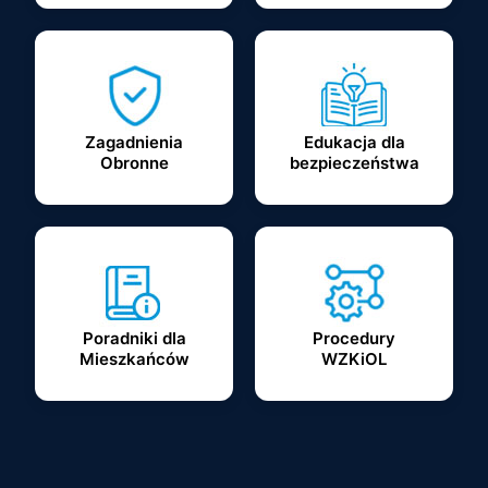
Zagadnienia
Edukacja dla
Obronne
bezpieczeństwa
Poradniki dla
Procedury
Mieszkańców
WZKiOL