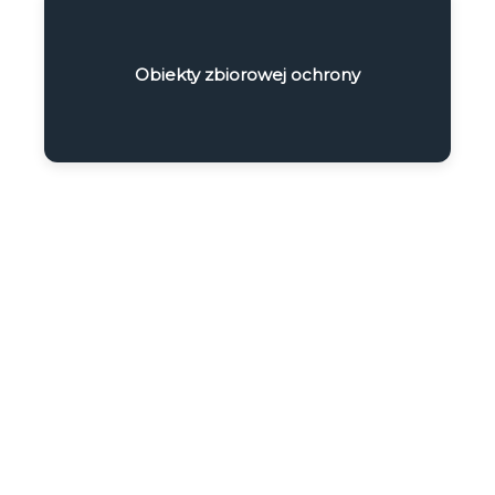
Obiekty zbiorowej ochrony