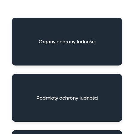
Organy ochrony ludności
Podmioty ochrony ludności