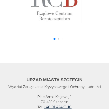
URZĄD MIASTA SZCZECIN
Wydział Zarządzania Kryzysowego i Ochrony Ludności
Plac Armii Krajowej 1
70-456 Szczecin
Tel.
+48 91 424 51 10